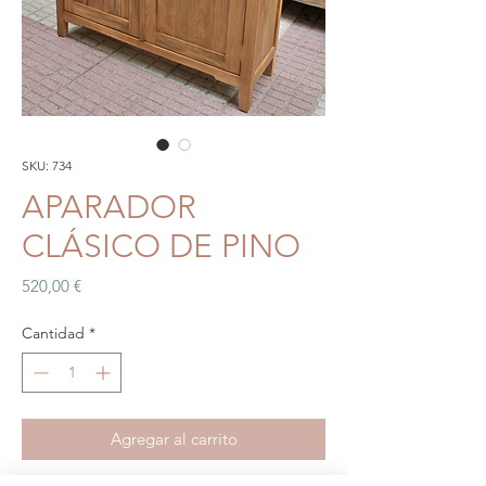
SKU: 734
APARADOR
CLÁSICO DE PINO
Precio
520,00 €
Cantidad
*
Agregar al carrito