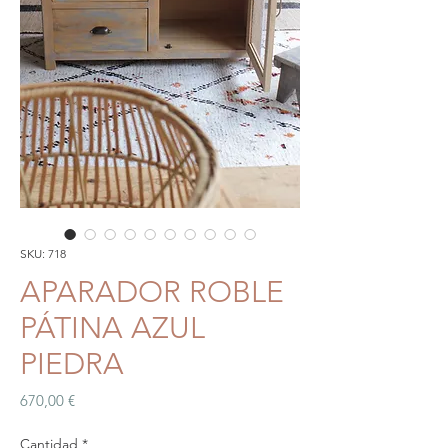
SKU: 718
APARADOR ROBLE
PÁTINA AZUL
PIEDRA
Precio
670,00 €
Cantidad
*