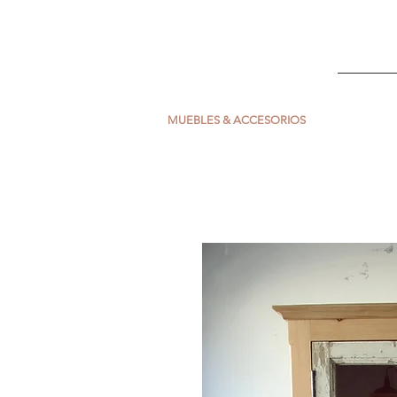
ESCARLATA
INICIO
MUEBLES & ACCESORIOS