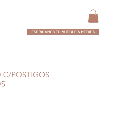
FABRICAMOS TU MUEBLE A MEDIDA
nline
 C/POSTIGOS
OS