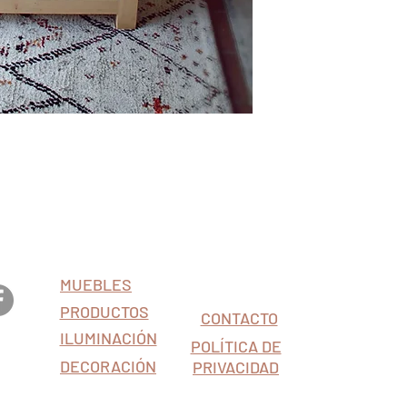
MUEBLES
PRODUCTOS
CONTACTO
ILUMINACIÓN
 124
POLÍTICA DE
a.es
DECORACIÓN
PRIVACIDAD