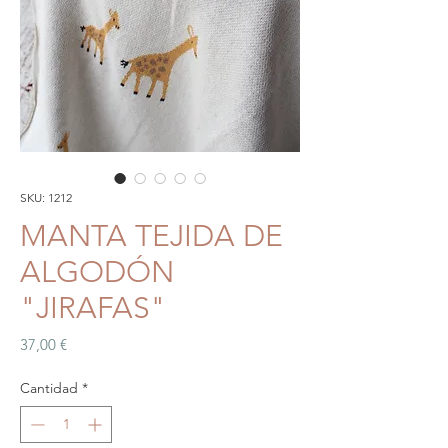
SKU: 1212
MANTA TEJIDA DE
ALGODÓN
"JIRAFAS"
Precio
37,00 €
Cantidad
*