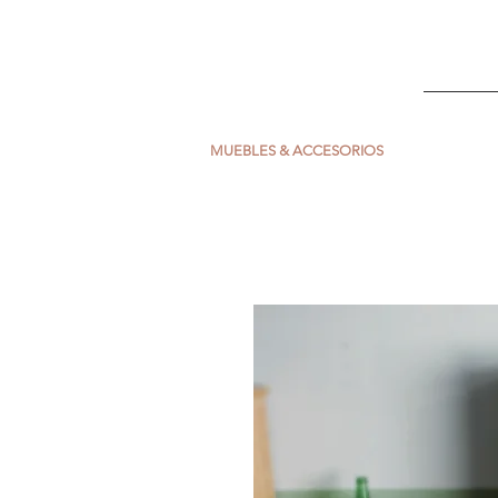
ESCARLATA
INICIO
MUEBLES & ACCESORIOS