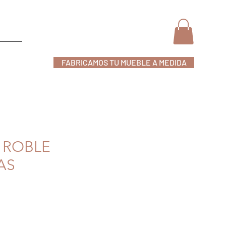
FABRICAMOS TU MUEBLE A MEDIDA
nline
 ROBLE
AS