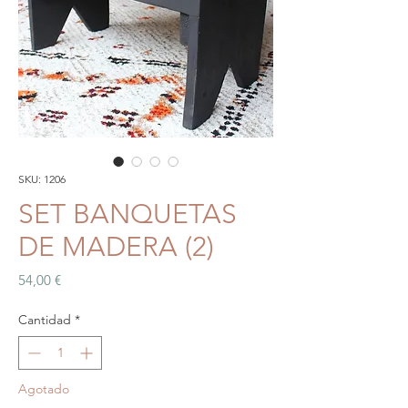
SKU: 1206
SET BANQUETAS
DE MADERA (2)
Precio
54,00 €
Cantidad
*
Agotado