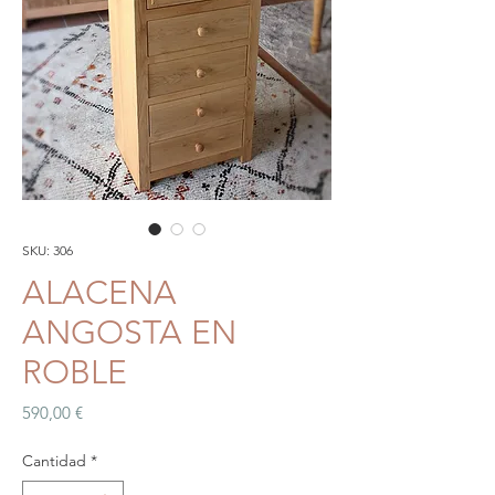
SKU: 306
ALACENA
ANGOSTA EN
ROBLE
Precio
590,00 €
Cantidad
*