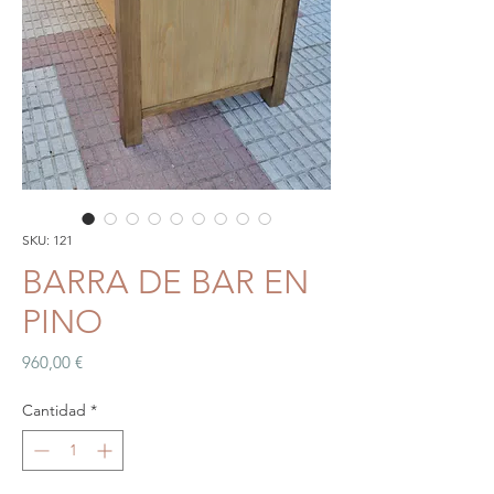
SKU: 121
BARRA DE BAR EN
PINO
Precio
960,00 €
Cantidad
*