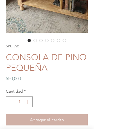
SKU: 726
CONSOLA DE PINO
PEQUEÑA
Precio
550,00 €
Cantidad
*
Agregar al carrito