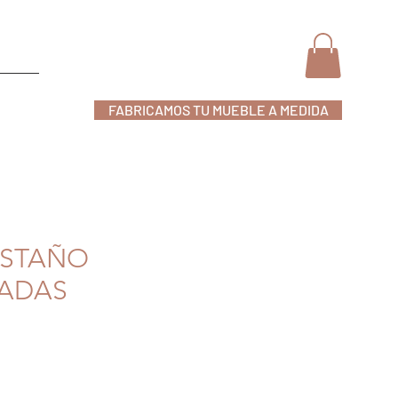
FABRICAMOS TU MUEBLE A MEDIDA
nline
ASTAÑO
ADAS