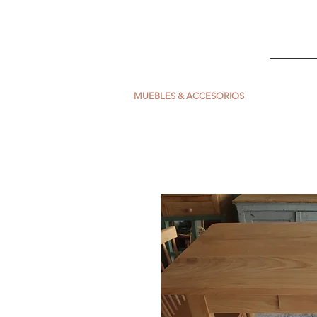
ESCARLATA
INICIO
MUEBLES & ACCESORIOS