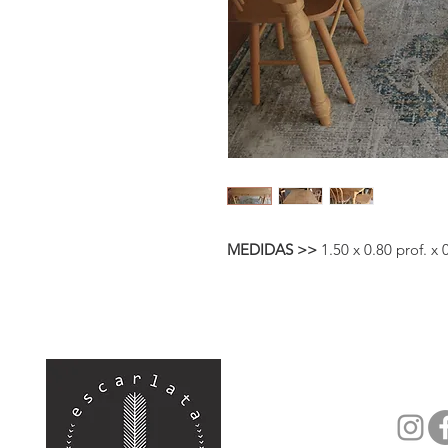
MEDIDAS >>
1.50 x 0.80 prof. x 