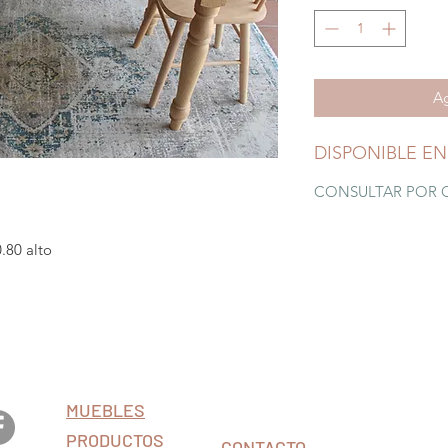
Ag
DISPONIBLE EN
CONSULTAR POR 
0.80 alto
MUEBLES
PRODUCTOS
CONTACTO