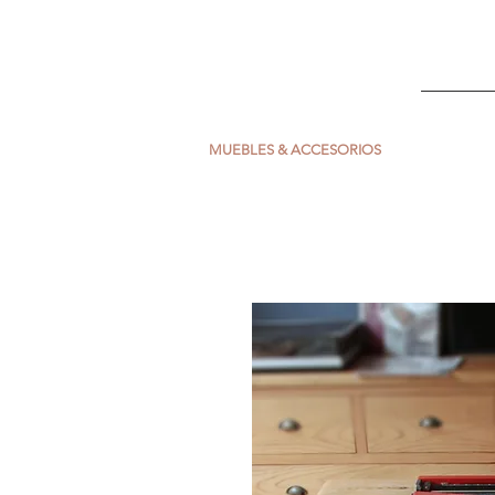
ESCARLATA
INICIO
MUEBLES & ACCESORIOS