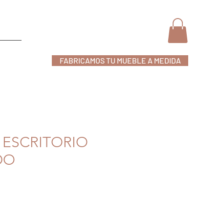
FABRICAMOS TU MUEBLE A MEDIDA
nline
 ESCRITORIO
DO