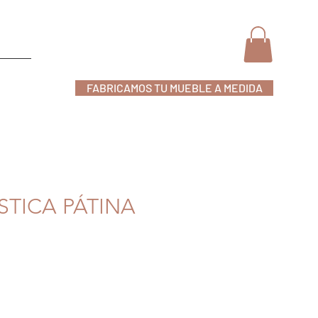
FABRICAMOS TU MUEBLE A MEDIDA
nline
STICA PÁTINA