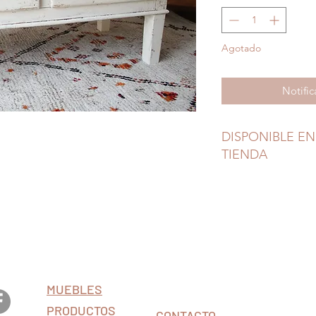
Agotado
Notific
DISPONIBLE EN
TIENDA
MUEBLES
PRODUCTOS
CONTACTO