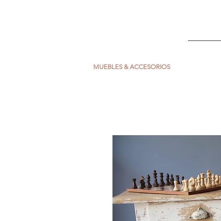
ESCARLATA
INICIO
MUEBLES & ACCESORIOS