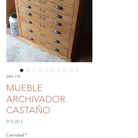
SKU: 714
MUEBLE
ARCHIVADOR
CASTAÑO
Precio
975,00 €
Cantidad
*