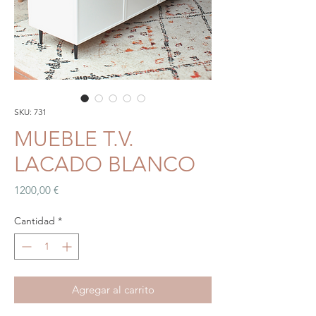
SKU: 731
MUEBLE T.V.
LACADO BLANCO
Precio
1200,00 €
Cantidad
*
Agregar al carrito