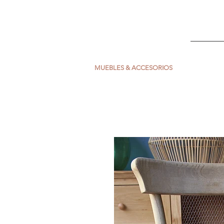
ESCARLATA
INICIO
MUEBLES & ACCESORIOS