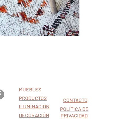
MUEBLES
PRODUCTOS
CONTACTO
ILUMINACIÓN
 124
POLÍTICA DE
a.es
DECORACIÓN
PRIVACIDAD