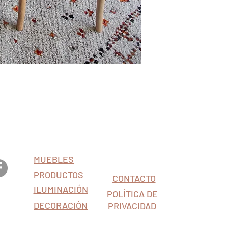
MUEBLES
PRODUCTOS
CONTACTO
ILUMINACIÓN
 124
POLÍTICA DE
a.es
DECORACIÓN
PRIVACIDAD