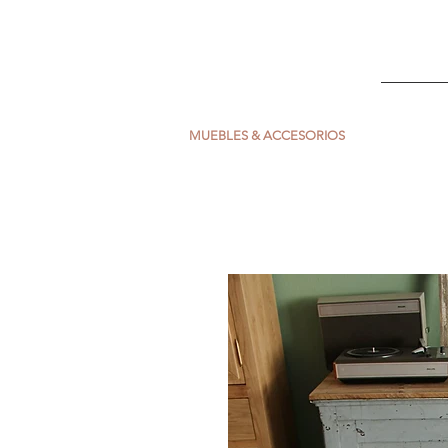
ESCARLATA
INICIO
MUEBLES & ACCESORIOS