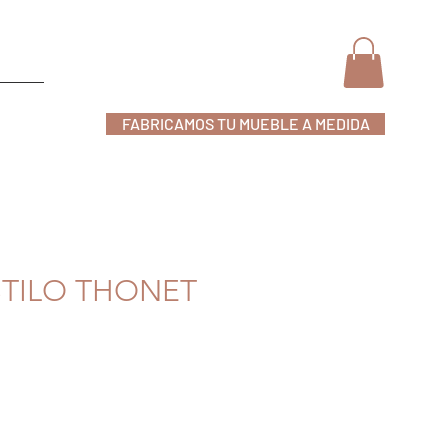
FABRICAMOS TU MUEBLE A MEDIDA
nline
STILO THONET