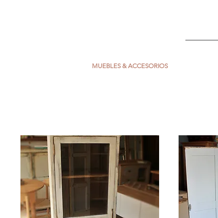
ESCARLATA
INICIO
MUEBLES & ACCESORIOS